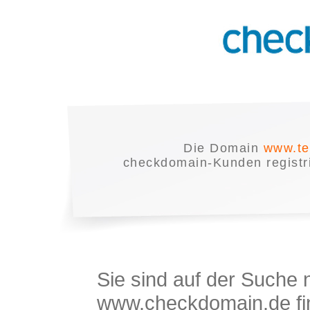
Die Domain
www.te
checkdomain-Kunden registrie
Sie sind auf der Suche
www.checkdomain.de fin